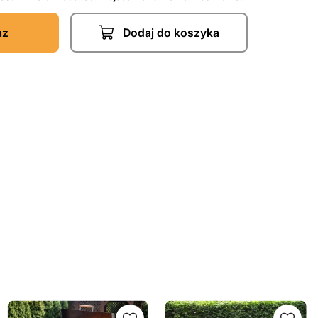
az
Dodaj do koszyka