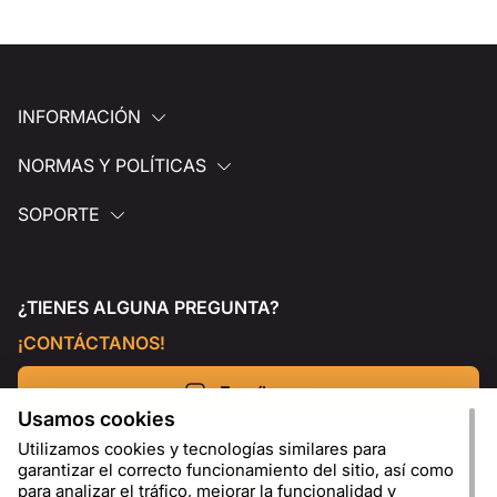
INFORMACIÓN
NORMAS Y POLÍTICAS
SOPORTE
¿TIENES ALGUNA PREGUNTA?
¡CONTÁCTANOS!
Escríbenos
Usamos cookies
Utilizamos cookies y tecnologías similares para
garantizar el correcto funcionamiento del sitio, así como
para analizar el tráfico, mejorar la funcionalidad y