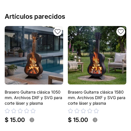
Artículos parecidos
Brasero Guitarra clásica 1050
Brasero Guitarra clásica 1580
mm. Archivos DXF y SVG para
mm. Archivos DXF y SVG para
corte láser y plasma
corte láser y plasma
$ 15.00
$ 15.00
i
i