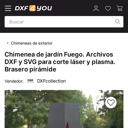
Chimeneas de exterior
Chimenea de jardín Fuego. Archivos
DXF y SVG para corte láser y plasma.
Brasero pirámide
DXFcollection
Vendedor: