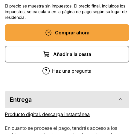
El precio se muestra sin impuestos. El precio final, incluidos los
impuestos, se calculará en la página de pago según su lugar de
residencia.
Comprar ahora
Añadir a la cesta
Haz una pregunta
Entrega
Producto digital: descarga instantánea
En cuanto se procese el pago, tendrás acceso a los