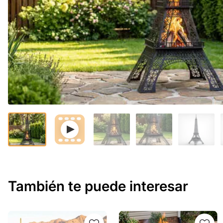
También te puede interesar