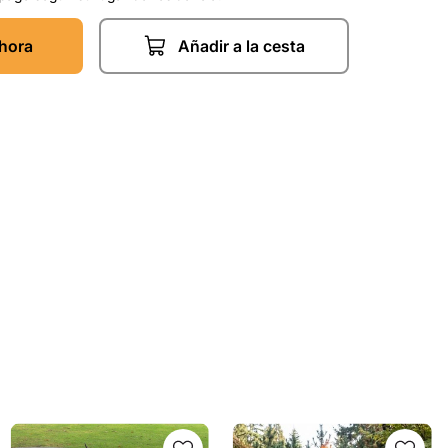
hora
Añadir a la cesta