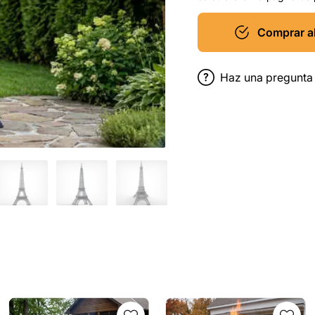
Comprar a
Haz una pregunta