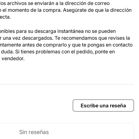
os archivos se enviarán a la dirección de correo
n el momento de la compra. Asegúrate de que la dirección
ecta.
onibles para su descarga instantánea no se pueden
ar una vez descargados. Te recomendamos que revises la
entamente antes de comprarlo y que te pongas en contacto
a duda. Si tienes problemas con el pedido, ponte en
l vendedor.
Escribe una reseña
Sin reseñas