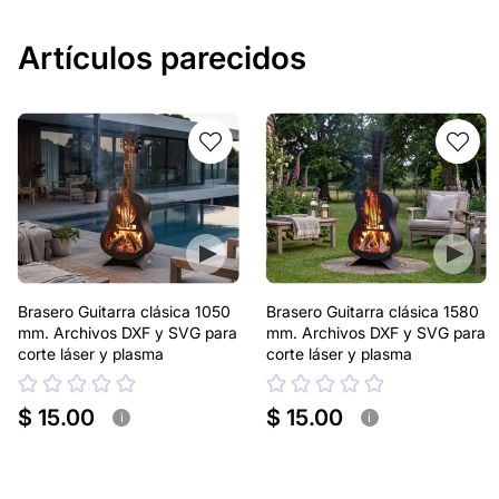
Artículos parecidos
Brasero Guitarra clásica 1050
Brasero Guitarra clásica 1580
mm. Archivos DXF y SVG para
mm. Archivos DXF y SVG para
corte láser y plasma
corte láser y plasma
$ 15.00
$ 15.00
i
i