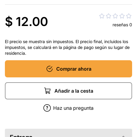
$ 12.00
reseñas 0
El precio se muestra sin impuestos. El precio final, incluidos los
impuestos, se calculará en la página de pago según su lugar de
residencia.
Comprar ahora
Añadir a la cesta
Haz una pregunta