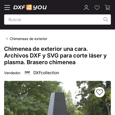
Chimeneas de exterior
Chimenea de exterior una cara.
Archivos DXF y SVG para corte láser y
plasma. Brasero chimenea
DXFcollection
Vendedor: