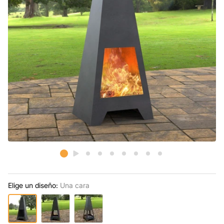
Elige un diseño:
Una cara