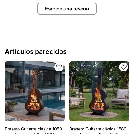
Escribe una reseña
Artículos parecidos
Brasero Guitarra clásica 1050
Brasero Guitarra clásica 1580