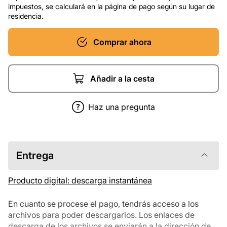
impuestos, se calculará en la página de pago según su lugar de
residencia.
Comprar ahora
Añadir a la cesta
Haz una pregunta
Entrega
Producto digital: descarga instantánea
En cuanto se procese el pago, tendrás acceso a los
archivos para poder descargarlos. Los enlaces de
descarga de los archivos se enviarán a la dirección de