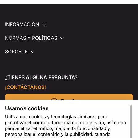
INFORMACIÓN
NORMAS Y POLÍTICAS
SOPORTE
¿TIENES ALGUNA PREGUNTA?
¡CONTÁCTANOS!
Escríbenos
Usamos cookies
Utilizamos cookies y tecnologías similares para
garantizar el correcto funcionamiento del sitio, así como
para analizar el tráfico, mejorar la funcionalidad y
personalizar el contenido y la publicidad, cuando