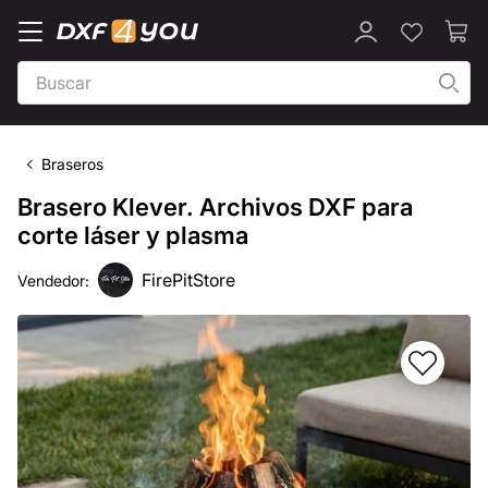
Braseros
Brasero Klever. Archivos DXF para
corte láser y plasma
FirePitStore
Vendedor: