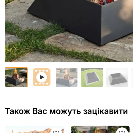
Також Вас можуть зацікавити