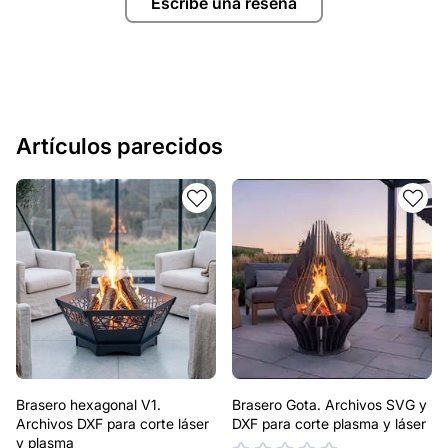
Escribe una reseña
Artículos parecidos
Brasero hexagonal V1.
Brasero Gota. Archivos SVG y
Archivos DXF para corte láser
DXF para corte plasma y láser
y plasma