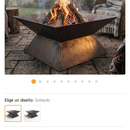
Elige un diseño:
Soldado