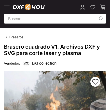
Braseros
Brasero cuadrado V1. Archivos DXF y
SVG para corte láser y plasma
DXFcollection
Vendedor: