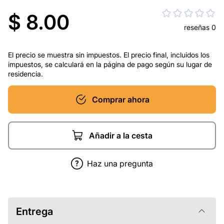
$ 8.00
reseñas 0
El precio se muestra sin impuestos. El precio final, incluidos los
impuestos, se calculará en la página de pago según su lugar de
residencia.
Comprar ahora
Añadir a la cesta
Haz una pregunta
Entrega