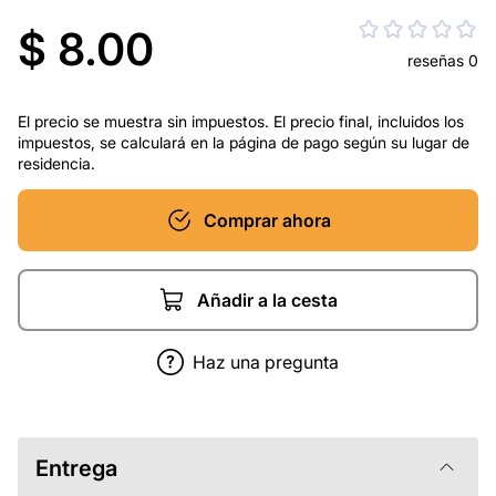
$ 8.00
reseñas 0
El precio se muestra sin impuestos. El precio final, incluidos los
impuestos, se calculará en la página de pago según su lugar de
residencia.
Comprar ahora
Añadir a la cesta
Haz una pregunta
Entrega