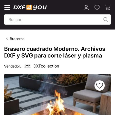
Braseros
Brasero cuadrado Moderno. Archivos
DXF y SVG para corte láser y plasma
DXFcollection
Vendedor: