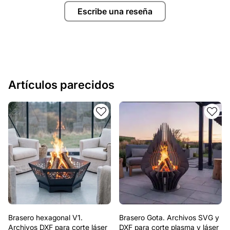
Escribe una reseña
Artículos parecidos
Brasero hexagonal V1.
Brasero Gota. Archivos SVG y
Archivos DXF para corte láser
DXF para corte plasma y láser