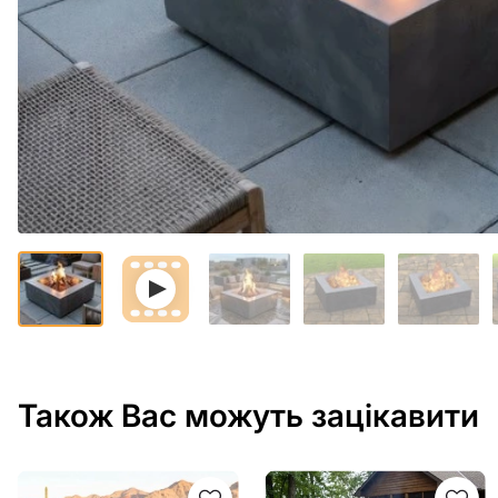
Також Вас можуть зацікавити