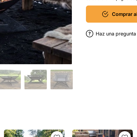
Comprar a
Haz una pregunta