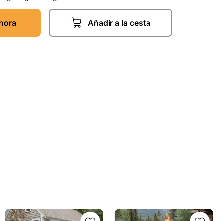
hora
Añadir a la cesta