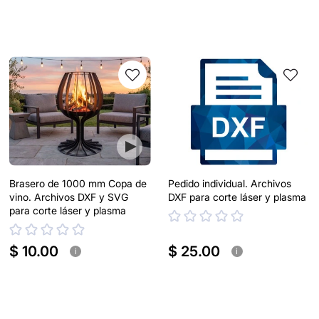
Brasero de 1000 mm Copa de
Pedido individual. Archivos
vino. Archivos DXF y SVG
DXF para corte láser y plasma
para corte láser y plasma
$ 10.00
$ 25.00
i
i