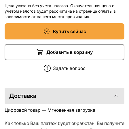
Цена указана без учета налогов. Окончательная цена с
учетом налогов будет рассчитана на странице оплаты в
зависимости от вашего места проживания.
Купить сейчас
Добавить в корзину
Задать вопрос
Доставка
Цифровой товар — Мгновенная загрузка
Как только Ваш платеж будет обработан, Вы получите