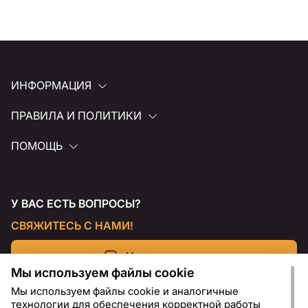
ИНФОРМАЦИЯ
ПРАВИЛА И ПОЛИТИКИ
ПОМОЩЬ
У ВАС ЕСТЬ ВОПРОСЫ?
СВЯЖИТЕСЬ С НАМИ!
Напишите нам
Мы используем файлы cookie
Мы используем файлы cookie и аналогичные
технологии для обеспечения корректной работы