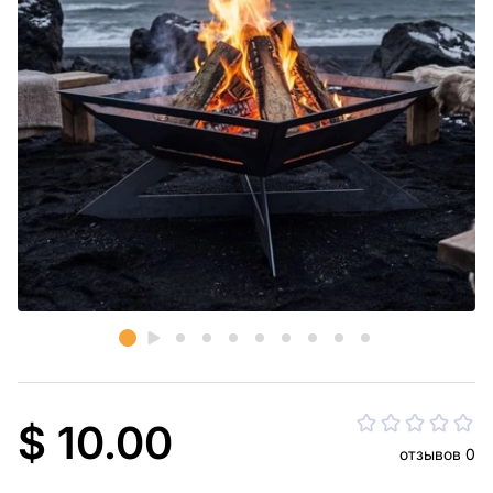
$ 10.00
отзывов 0