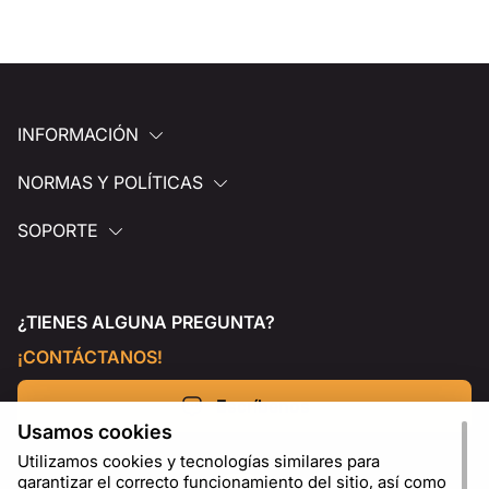
INFORMACIÓN
NORMAS Y POLÍTICAS
SOPORTE
¿TIENES ALGUNA PREGUNTA?
¡CONTÁCTANOS!
Escríbenos
Usamos cookies
Utilizamos cookies y tecnologías similares para
garantizar el correcto funcionamiento del sitio, así como