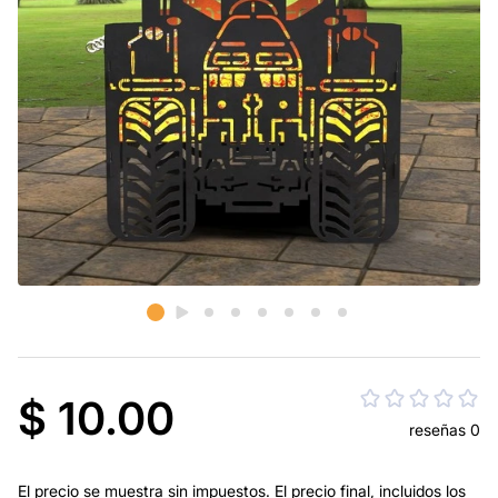
$ 10.00
reseñas 0
El precio se muestra sin impuestos. El precio final, incluidos los