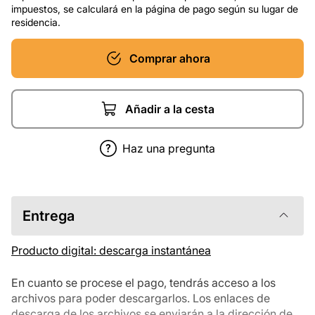
impuestos, se calculará en la página de pago según su lugar de
residencia.
Comprar ahora
Añadir a la cesta
Haz una pregunta
Entrega
Producto digital: descarga instantánea
En cuanto se procese el pago, tendrás acceso a los
archivos para poder descargarlos. Los enlaces de
descarga de los archivos se enviarán a la dirección de