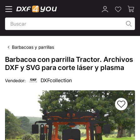
Barbacoas y parrillas
Barbacoa con parrilla Tractor. Archivos
DXF y SVG para corte láser y plasma
DXFcollection
Vendedor: