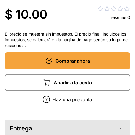
$ 10.00
reseñas 0
El precio se muestra sin impuestos. El precio final, incluidos los
impuestos, se calculará en la página de pago según su lugar de
residencia.
Comprar ahora
Añadir a la cesta
Haz una pregunta
Entrega