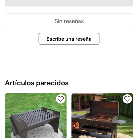
Sin reseñas
Escribe una reseña
Artículos parecidos