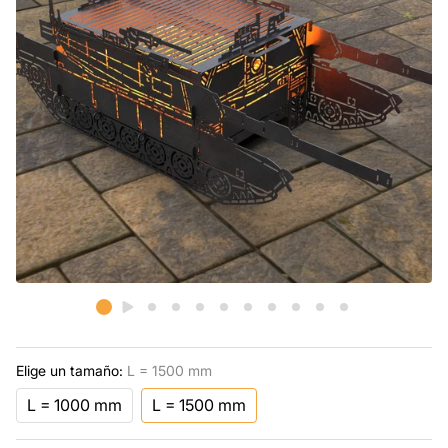
Elige un tamaño:
L = 1500 mm
L = 1000 mm
L = 1500 mm