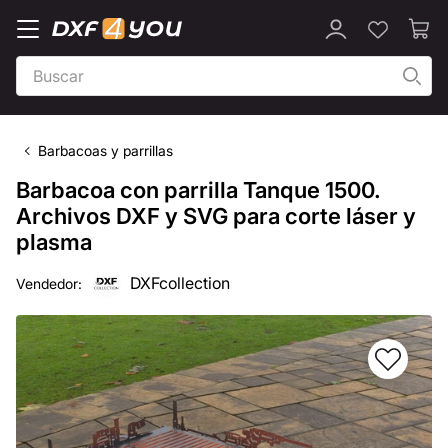
Barbacoas y parrillas
Barbacoa con parrilla Tanque 1500.
Archivos DXF y SVG para corte láser y
plasma
DXFcollection
Vendedor: