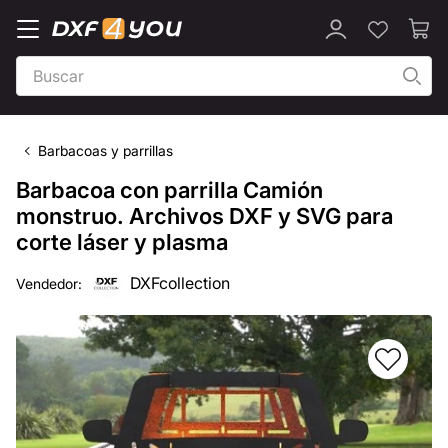
Barbacoas y parrillas
Barbacoa con parrilla Camión
monstruo. Archivos DXF y SVG para
corte láser y plasma
DXFcollection
Vendedor: