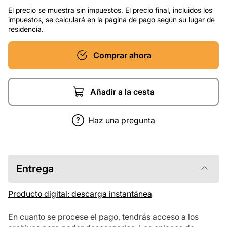
El precio se muestra sin impuestos. El precio final, incluidos los
impuestos, se calculará en la página de pago según su lugar de
residencia.
Comprar ahora
Añadir a la cesta
Haz una pregunta
Entrega
Producto digital: descarga instantánea
En cuanto se procese el pago, tendrás acceso a los