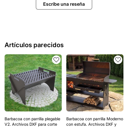
Escribe una reseña
Artículos parecidos
Barbacoa con parrilla plegable
Barbacoa con parrilla Moderno
V2. Archivos DXF para corte
con estufa. Archivos DXF y