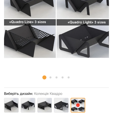
Виберіть дизайн:
Колекція Квадро