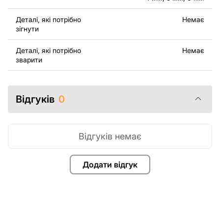
Деталі, які потрібно
Немає
зігнути
Деталі, які потрібно
Немає
зварити
Відгуків
0
Відгуків немає
Додати відгук