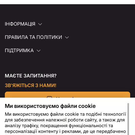
ІНФОРМАЦІЯ
ПРАВИЛА ТА ПОЛІТИКИ
ПІДТРИМКА
МАЄТЕ ЗАПИТАННЯ?
ЗВ'ЯЖІТЬСЯ З НАМИ!
Напишіть нам
Ми використовуємо файли cookie
Ми використовуємо файли cookie та подібні технології
для забезпечення належної роботи сайту, а також для
аналізу трафіку, покращення функціональності та
персоналізації контенту і реклами, де це передбачено