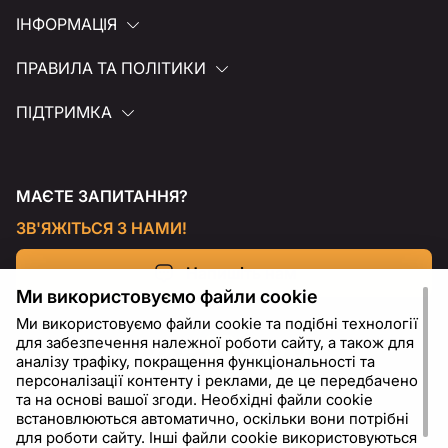
ІНФОРМАЦІЯ
ПРАВИЛА ТА ПОЛІТИКИ
ПІДТРИМКА
МАЄТЕ ЗАПИТАННЯ?
ЗВ'ЯЖІТЬСЯ З НАМИ!
Напишіть нам
Ми використовуємо файли cookie
Ми використовуємо файли cookie та подібні технології
для забезпечення належної роботи сайту, а також для
аналізу трафіку, покращення функціональності та
персоналізації контенту і реклами, де це передбачено
та на основі вашої згоди. Необхідні файли cookie
встановлюються автоматично, оскільки вони потрібні
для роботи сайту. Інші файли cookie використовуються