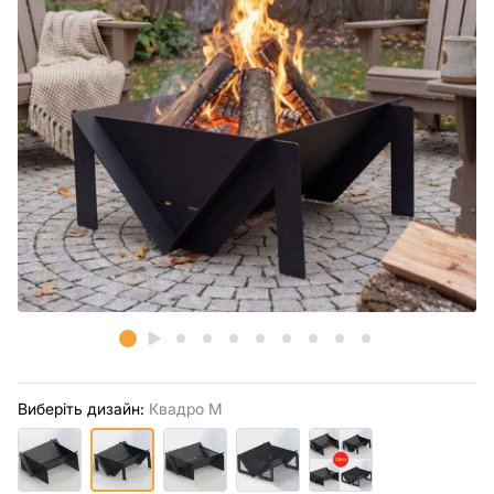
Виберіть дизайн:
Квадро М