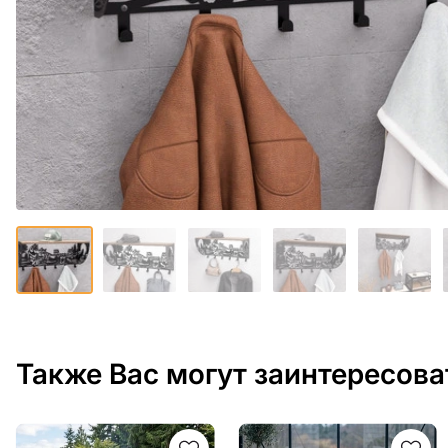
Также Вас могут заинтересова