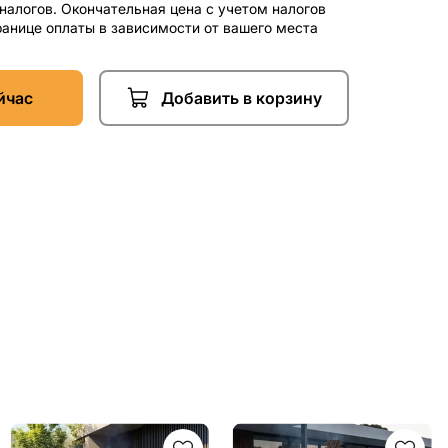
 налогов. Окончательная цена с учетом налогов
ранице оплаты в зависимости от вашего места
йчас
Добавить в корзину