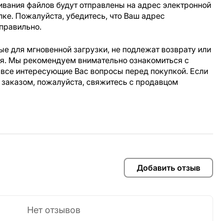
ивания файлов будут отправлены на адрес электронной
пке. Пожалуйста, убедитесь, что Ваш адрес
правильно.
е для мгновенной загрузки, не подлежат возврату или
ия. Мы рекомендуем внимательно ознакомиться с
 все интересующие Вас вопросы перед покупкой. Если
 заказом, пожалуйста, свяжитесь с продавцом
Добавить отзыв
Нет отзывов