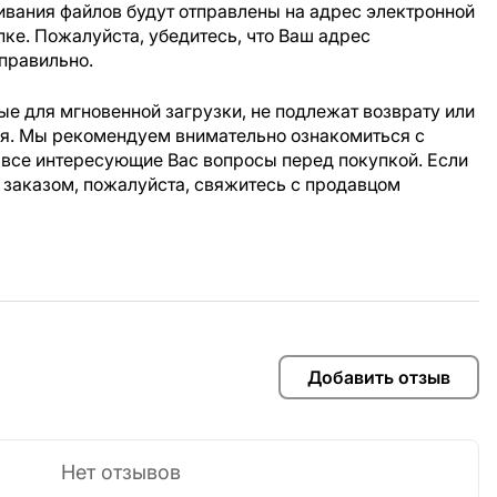
ивания файлов будут отправлены на адрес электронной
пке. Пожалуйста, убедитесь, что Ваш адрес
правильно.
е для мгновенной загрузки, не подлежат возврату или
ия. Мы рекомендуем внимательно ознакомиться с
 все интересующие Вас вопросы перед покупкой. Если
 заказом, пожалуйста, свяжитесь с продавцом
Добавить отзыв
Нет отзывов