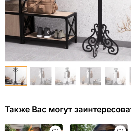
Также Вас могут заинтересова