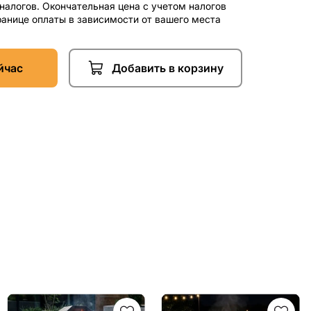
 налогов. Окончательная цена с учетом налогов
ранице оплаты в зависимости от вашего места
йчас
Добавить в корзину