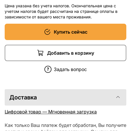
Цена указана без учета налогов. Окончательная цена с
учетом налогов будет рассчитана на странице оплаты в
зависимости от вашего места проживания.
Купить сейчас
Добавить в корзину
Задать вопрос
Доставка
Цифровой товар — Мгновенная загрузка
Как только Ваш платеж будет обработан, Вы получите