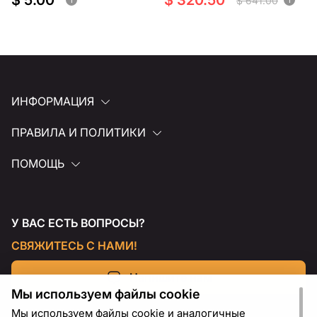
$ 5.00
$ 320.50
$ 641.00
ИНФОРМАЦИЯ
ПРАВИЛА И ПОЛИТИКИ
ПОМОЩЬ
У ВАС ЕСТЬ ВОПРОСЫ?
СВЯЖИТЕСЬ С НАМИ!
Напишите нам
Мы используем файлы cookie
Мы используем файлы cookie и аналогичные