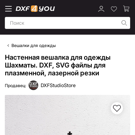
Вешалки для одежды
Настенная вешалка для одежды
Шахматы. DXF, SVG файлы для
плазменной, лазерной резки
DXFStudioStore
Продавец: