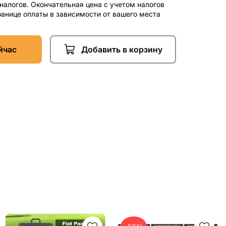
 налогов. Окончательная цена с учетом налогов
ранице оплаты в зависимости от вашего места
йчас
Добавить в корзину