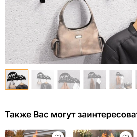
Также Вас могут заинтересова