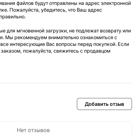
ивания файлов будут отправлены на адрес электронной
пке. Пожалуйста, убедитесь, что Ваш адрес
правильно.
е для мгновенной загрузки, не подлежат возврату или
ия. Мы рекомендуем внимательно ознакомиться с
 все интересующие Вас вопросы перед покупкой. Если
 заказом, пожалуйста, свяжитесь с продавцом
Добавить отзыв
Нет отзывов