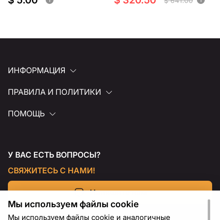
$ 5.00
$ 320.50
$ 641.00
ИНФОРМАЦИЯ
ПРАВИЛА И ПОЛИТИКИ
ПОМОЩЬ
У ВАС ЕСТЬ ВОПРОСЫ?
СВЯЖИТЕСЬ С НАМИ!
Напишите нам
Мы используем файлы cookie
Мы используем файлы cookie и аналогичные