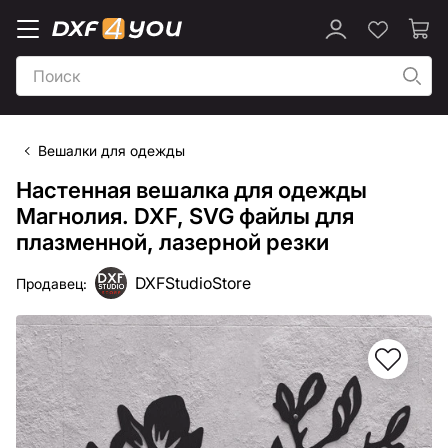
Вешалки для одежды
Настенная вешалка для одежды
Магнолия. DXF, SVG файлы для
плазменной, лазерной резки
DXFStudioStore
Продавец: