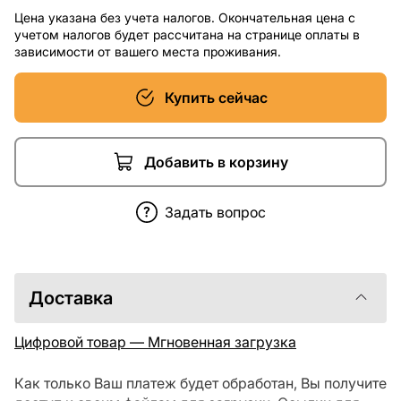
Цена указана без учета налогов. Окончательная цена с
учетом налогов будет рассчитана на странице оплаты в
зависимости от вашего места проживания.
Купить сейчас
Добавить в корзину
Задать вопрос
Доставка
Цифровой товар — Мгновенная загрузка
Как только Ваш платеж будет обработан, Вы получите