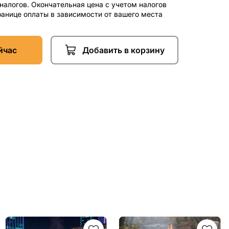
 налогов. Окончательная цена с учетом налогов
ранице оплаты в зависимости от вашего места
йчас
Добавить в корзину