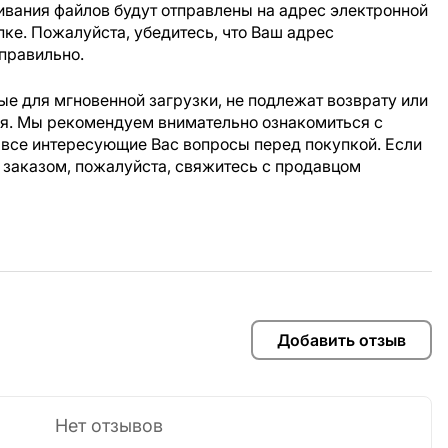
ивания файлов будут отправлены на адрес электронной
пке. Пожалуйста, убедитесь, что Ваш адрес
правильно.
е для мгновенной загрузки, не подлежат возврату или
ия. Мы рекомендуем внимательно ознакомиться с
 все интересующие Вас вопросы перед покупкой. Если
 заказом, пожалуйста, свяжитесь с продавцом
Добавить отзыв
Нет отзывов