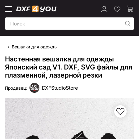
Вешалки для одежды
Настенная вешалка для одежды
Японский сад V1. DXF, SVG файлы для
плазменной, лазерной резки
DXFStudioStore
Продавец: