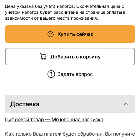
Цена указана без учета налогов. Окончательная цена с
учетом налогов будет рассчитана на странице оплаты в
зависимости от вашего места проживания.
Купить сейчас
Добавить в корзину
Задать вопрос
Доставка
Цифровой товар — Мгновенная загрузка
Как только Ваш платеж будет обработан, Вы получите