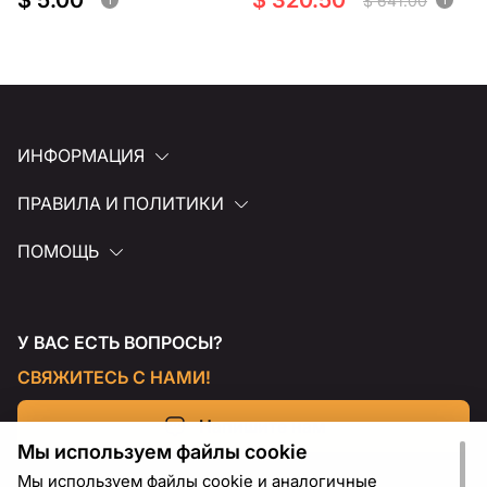
$ 5.00
$ 320.50
$ 641.00
ИНФОРМАЦИЯ
ПРАВИЛА И ПОЛИТИКИ
ПОМОЩЬ
У ВАС ЕСТЬ ВОПРОСЫ?
СВЯЖИТЕСЬ С НАМИ!
Напишите нам
Мы используем файлы cookie
Мы используем файлы cookie и аналогичные