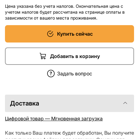
Цена указана без учета налогов. Окончательная цена с
учетом налогов будет рассчитана на странице оплаты в
зависимости от вашего места проживания.
Купить сейчас
Добавить в корзину
Задать вопрос
Доставка
Цифровой товар — Мгновенная загрузка
Как только Ваш платеж будет обработан, Вы получите