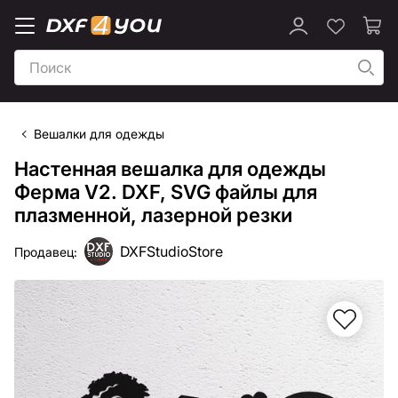
Вешалки для одежды
Настенная вешалка для одежды
Ферма V2. DXF, SVG файлы для
плазменной, лазерной резки
DXFStudioStore
Продавец: