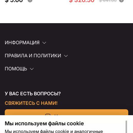
$ 5.00
$ 320.50
$ 641.00
ИНФОРМАЦИЯ
ПРАВИЛА И ПОЛИТИКИ
ПОМОЩЬ
У ВАС ЕСТЬ ВОПРОСЫ?
СВЯЖИТЕСЬ С НАМИ!
Напишите нам
Мы используем файлы cookie
Мы используем файлы cookie и аналогичные