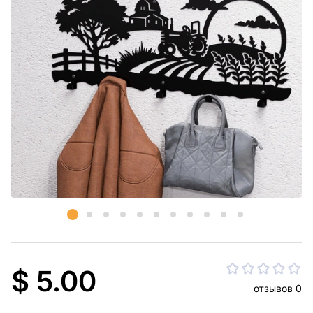
$ 5.00
отзывов 0