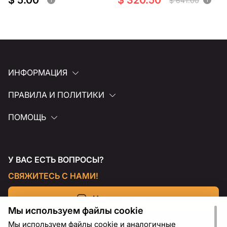
$ 5.00
$ 320.50
$ 641.00
ИНФОРМАЦИЯ
ПРАВИЛА И ПОЛИТИКИ
ПОМОЩЬ
У ВАС ЕСТЬ ВОПРОСЫ?
СВЯЖИТЕСЬ С НАМИ!
Напишите нам
Мы используем файлы cookie
Мы используем файлы cookie и аналогичные