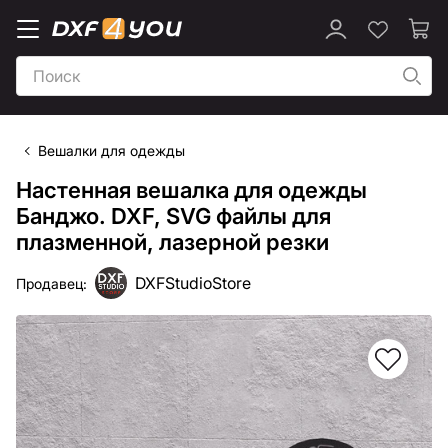
Вешалки для одежды
Настенная вешалка для одежды
Банджо. DXF, SVG файлы для
плазменной, лазерной резки
DXFStudioStore
Продавец: