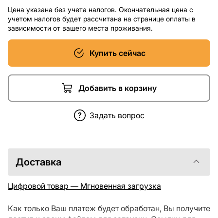
Цена указана без учета налогов. Окончательная цена с
учетом налогов будет рассчитана на странице оплаты в
зависимости от вашего места проживания.
Купить сейчас
Добавить в корзину
Задать вопрос
Доставка
Цифровой товар — Мгновенная загрузка
Как только Ваш платеж будет обработан, Вы получите