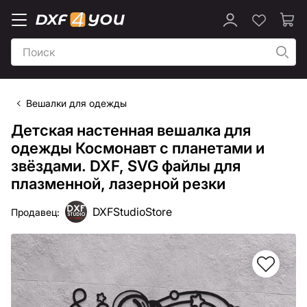
Вешалки для одежды
Детская настенная вешалка для
одежды Космонавт с планетами и
звёздами. DXF, SVG файлы для
плазменной, лазерной резки
DXFStudioStore
Продавец: