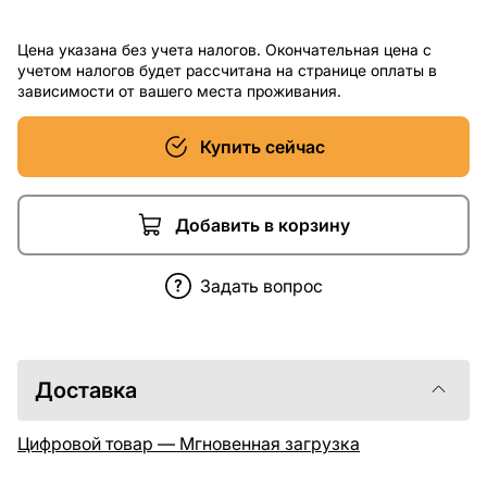
Цена указана без учета налогов. Окончательная цена с
учетом налогов будет рассчитана на странице оплаты в
зависимости от вашего места проживания.
Купить сейчас
Добавить в корзину
Задать вопрос
Доставка
Цифровой товар — Мгновенная загрузка