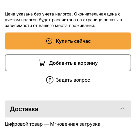
Цена указана без учета налогов. Окончательная цена с
учетом налогов будет рассчитана на странице оплаты в
зависимости от вашего места проживания.
Купить сейчас
Добавить в корзину
Задать вопрос
Доставка
Цифровой товар — Мгновенная загрузка