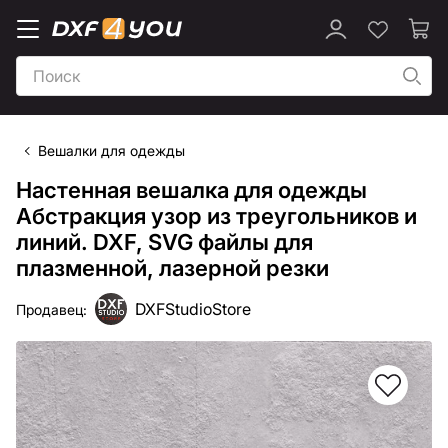
Вешалки для одежды
Настенная вешалка для одежды
Абстракция узор из треугольников и
линий. DXF, SVG файлы для
плазменной, лазерной резки
DXFStudioStore
Продавец: