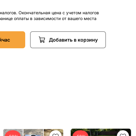
 налогов. Окончательная цена с учетом налогов
ранице оплаты в зависимости от вашего места
йчас
Добавить в корзину