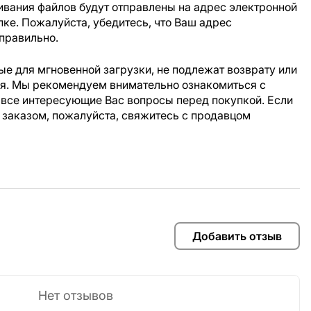
ивания файлов будут отправлены на адрес электронной
пке. Пожалуйста, убедитесь, что Ваш адрес
правильно.
е для мгновенной загрузки, не подлежат возврату или
ия. Мы рекомендуем внимательно ознакомиться с
 все интересующие Вас вопросы перед покупкой. Если
 заказом, пожалуйста, свяжитесь с продавцом
Добавить отзыв
Нет отзывов