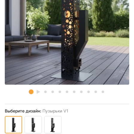
Выберите дизайн:
Пузырьки V1