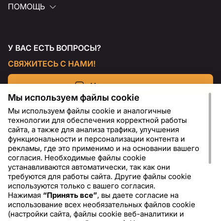
ПОМОЩЬ
У ВАС ЕСТЬ ВОПРОСЫ?
СВЯЖИТЕСЬ С НАМИ!
Напишите нам
Мы используем файлы cookie
Мы используем файлы cookie и аналогичные
технологии для обеспечения корректной работы
сайта, а также для анализа трафика, улучшения
функциональности и персонализации контента и
рекламы, где это применимо и на основании вашего
согласия. Необходимые файлы cookie
устанавливаются автоматически, так как они
требуются для работы сайта. Другие файлы cookie
используются только с вашего согласия.
Нажимая
“Принять все”
, вы даете согласие на
RU
USD - US Dollar ($)
использование всех необязательных файлов cookie
(настройки сайта, файлы cookie веб-аналитики и