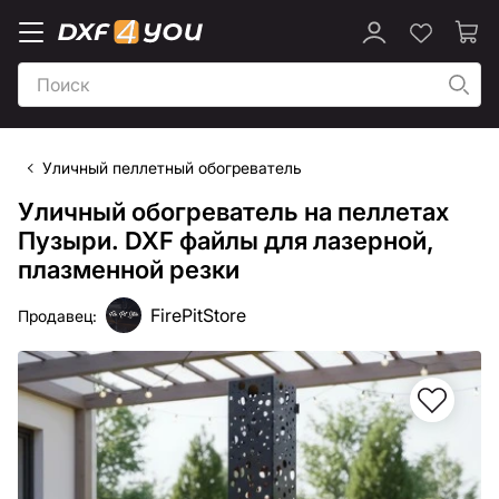
Уличный пеллетный обогреватель
Уличный обогреватель на пеллетах
Пузыри. DXF файлы для лазерной,
плазменной резки
FirePitStore
Продавец: