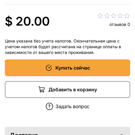
$ 20.00
отзывов 0
Цена указана без учета налогов. Окончательная цена с
учетом налогов будет рассчитана на странице оплаты в
зависимости от вашего места проживания.
Купить сейчас
Добавить в корзину
Задать вопрос