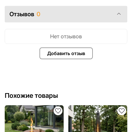
Отзывов
0
Нет отзывов
Добавить отзыв
Похожие товары