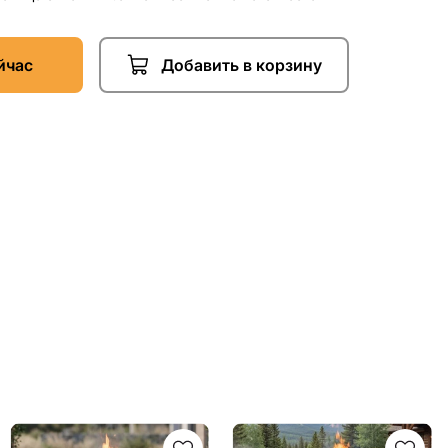
йчас
Добавить в корзину