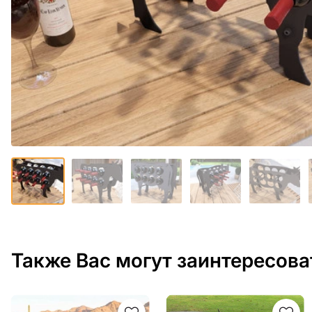
Также Вас могут заинтересова