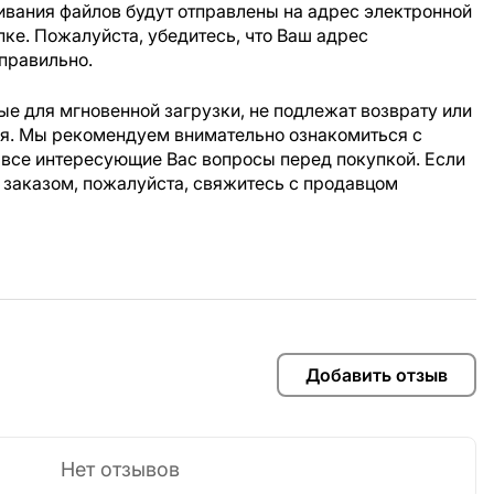
ивания файлов будут отправлены на адрес электронной
пке. Пожалуйста, убедитесь, что Ваш адрес
правильно.
е для мгновенной загрузки, не подлежат возврату или
ия. Мы рекомендуем внимательно ознакомиться с
 все интересующие Вас вопросы перед покупкой. Если
 заказом, пожалуйста, свяжитесь с продавцом
Добавить отзыв
Нет отзывов