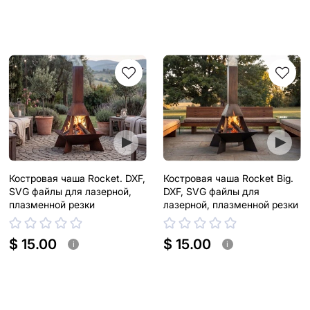
Костровая чаша Rocket. DXF,
Костровая чаша Rocket Big.
SVG файлы для лазерной,
DXF, SVG файлы для
плазменной резки
лазерной, плазменной резки
$ 15.00
$ 15.00
i
i