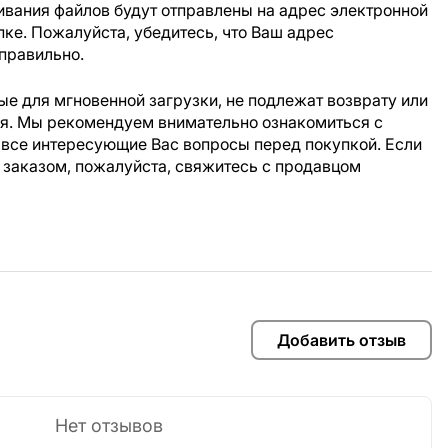
ивания файлов будут отправлены на адрес электронной
пке. Пожалуйста, убедитесь, что Ваш адрес
правильно.
е для мгновенной загрузки, не подлежат возврату или
ия. Мы рекомендуем внимательно ознакомиться с
 все интересующие Вас вопросы перед покупкой. Если
 заказом, пожалуйста, свяжитесь с продавцом
Добавить отзыв
Нет отзывов