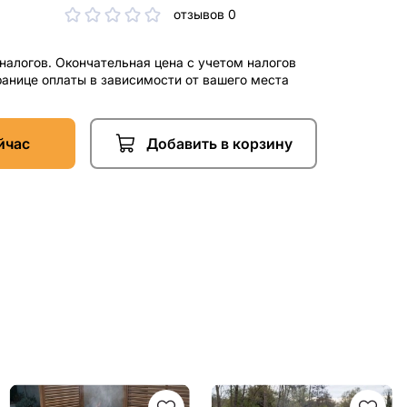
отзывов 0
 налогов. Окончательная цена с учетом налогов
ранице оплаты в зависимости от вашего места
йчас
Добавить в корзину