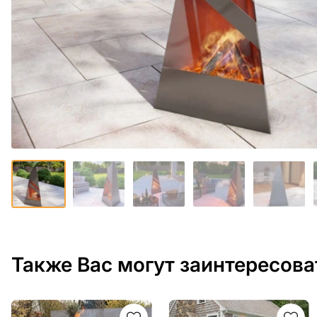
Также Вас могут заинтересова