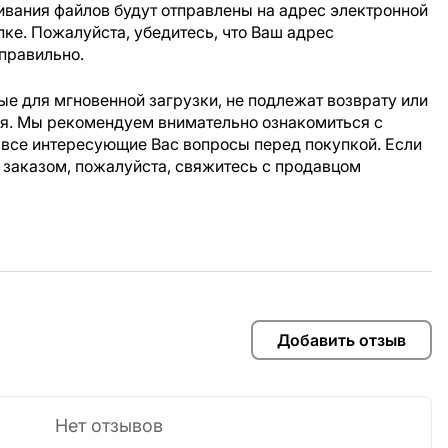
ивания файлов будут отправлены на адрес электронной
пке. Пожалуйста, убедитесь, что Ваш адрес
правильно.
е для мгновенной загрузки, не подлежат возврату или
ия. Мы рекомендуем внимательно ознакомиться с
 все интересующие Вас вопросы перед покупкой. Если
 заказом, пожалуйста, свяжитесь с продавцом
Добавить отзыв
Нет отзывов