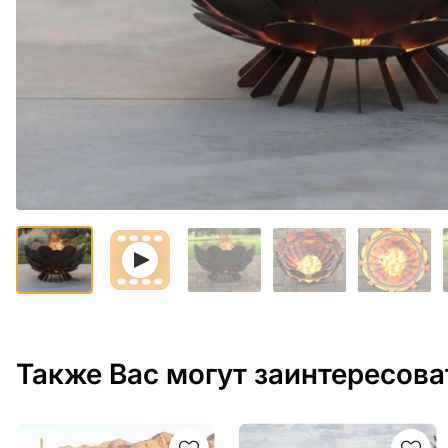
Также Вас могут заинтересова