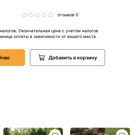
отзывов 0
 налогов. Окончательная цена с учетом налогов
ранице оплаты в зависимости от вашего места
йчас
Добавить в корзину