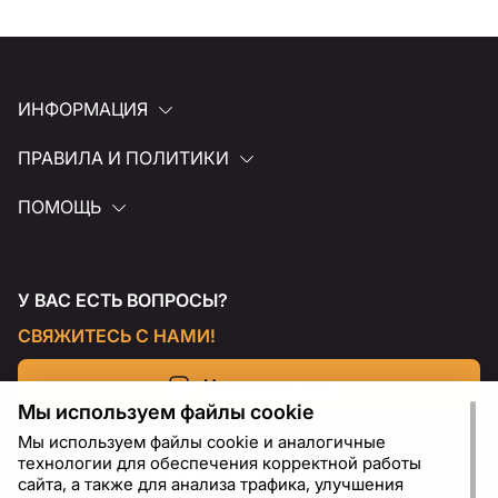
ИНФОРМАЦИЯ
ПРАВИЛА И ПОЛИТИКИ
ПОМОЩЬ
У ВАС ЕСТЬ ВОПРОСЫ?
СВЯЖИТЕСЬ С НАМИ!
Напишите нам
Мы используем файлы cookie
Мы используем файлы cookie и аналогичные
технологии для обеспечения корректной работы
сайта, а также для анализа трафика, улучшения