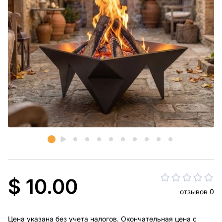
$ 10.00
отзывов 0
Цена указана без учета налогов. Окончательная цена с