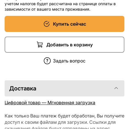
учетом налогов будет рассчитана на странице оплаты в
зависимости от вашего места проживания.
Купить сейчас
Добавить в корзину
Задать вопрос
Доставка
Цифровой товар — Мгновенная загрузка
Как только Ваш платеж будет обработан, Вы получите
доступ к своим файлам для загрузки. Ссылки для
скачивания файлов будут отправлены на адрес