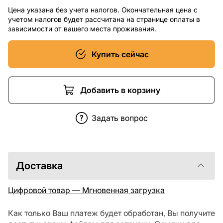
Цена указана без учета налогов. Окончательная цена с
учетом налогов будет рассчитана на странице оплаты в
зависимости от вашего места проживания.
Купить сейчас
Добавить в корзину
Задать вопрос
Доставка
Цифровой товар — Мгновенная загрузка
Как только Ваш платеж будет обработан, Вы получите