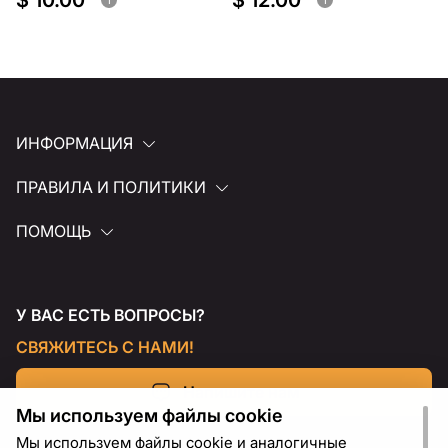
$ 10.00
$ 12.00
ИНФОРМАЦИЯ
ПРАВИЛА И ПОЛИТИКИ
ПОМОЩЬ
У ВАС ЕСТЬ ВОПРОСЫ?
СВЯЖИТЕСЬ С НАМИ!
Напишите нам
Мы используем файлы cookie
Мы используем файлы cookie и аналогичные