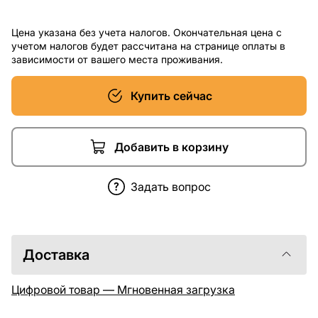
Цена указана без учета налогов. Окончательная цена с
учетом налогов будет рассчитана на странице оплаты в
зависимости от вашего места проживания.
Купить сейчас
Добавить в корзину
Задать вопрос
Доставка
Цифровой товар — Мгновенная загрузка