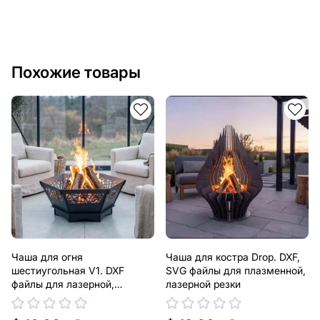
Похожие товары
Чаша для огня
Чаша для костра Drop. DXF,
шестиугольная V1. DXF
SVG файлы для плазменной,
файлы для лазерной,
лазерной резки
плазменной резки