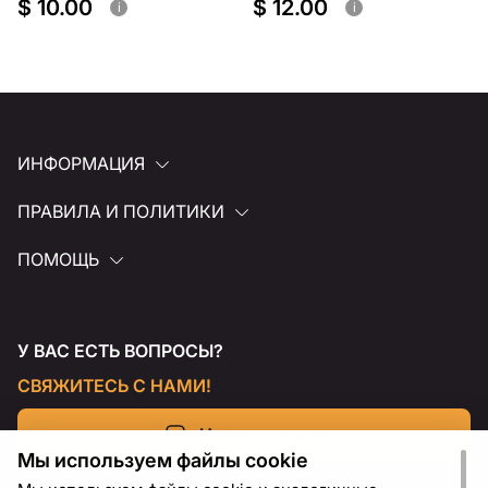
$ 10.00
$ 12.00
i
i
ИНФОРМАЦИЯ
ПРАВИЛА И ПОЛИТИКИ
ПОМОЩЬ
У ВАС ЕСТЬ ВОПРОСЫ?
СВЯЖИТЕСЬ С НАМИ!
Напишите нам
Мы используем файлы cookie