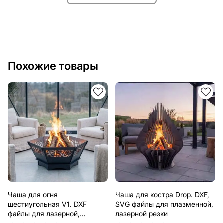
Похожие товары
Чаша для огня
Чаша для костра Drop. DXF,
шестиугольная V1. DXF
SVG файлы для плазменной,
файлы для лазерной,
лазерной резки
плазменной резки