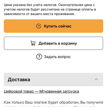
Цена указана без учета налогов. Окончательная цена с
учетом налогов будет рассчитана на странице оплаты в
зависимости от вашего места проживания.
Купить сейчас
Добавить в корзину
Задать вопрос
Доставка
Цифровой товар — Мгновенная загрузка
Как только Ваш платеж будет обработан, Вы получите