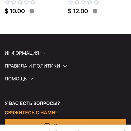
$ 10.00
$ 12.00
i
i
ИНФОРМАЦИЯ
ПРАВИЛА И ПОЛИТИКИ
ПОМОЩЬ
У ВАС ЕСТЬ ВОПРОСЫ?
СВЯЖИТЕСЬ С НАМИ!
Напишите нам