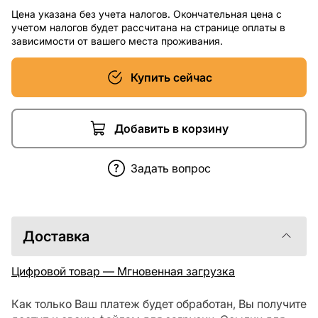
Цена указана без учета налогов. Окончательная цена с
учетом налогов будет рассчитана на странице оплаты в
зависимости от вашего места проживания.
Купить сейчас
Добавить в корзину
Задать вопрос
Доставка
Цифровой товар — Мгновенная загрузка
Как только Ваш платеж будет обработан, Вы получите