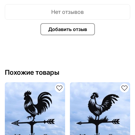
Нет отзывов
Добавить отзыв
Похожие товары