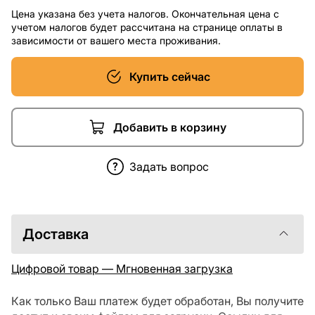
Цена указана без учета налогов. Окончательная цена с
учетом налогов будет рассчитана на странице оплаты в
зависимости от вашего места проживания.
Купить сейчас
Добавить в корзину
Задать вопрос
Доставка
Цифровой товар — Мгновенная загрузка
Как только Ваш платеж будет обработан, Вы получите