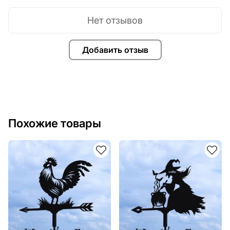
Нет отзывов
Добавить отзыв
Похожие товары