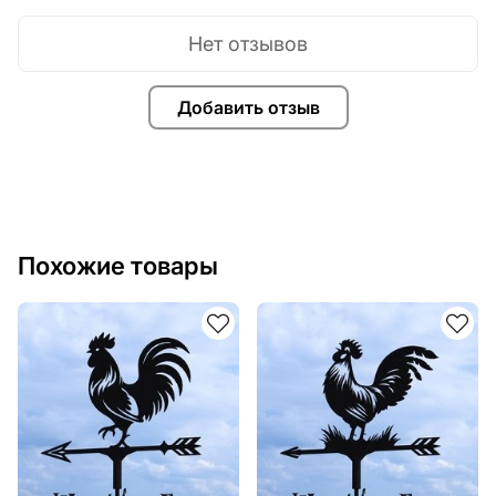
Нет отзывов
Добавить отзыв
Похожие товары