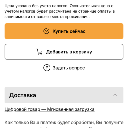
Цена указана без учета налогов. Окончательная цена с
учетом налогов будет рассчитана на странице оплаты в
зависимости от вашего места проживания.
Купить сейчас
Добавить в корзину
Задать вопрос
Доставка
Цифровой товар — Мгновенная загрузка
Как только Ваш платеж будет обработан, Вы получите