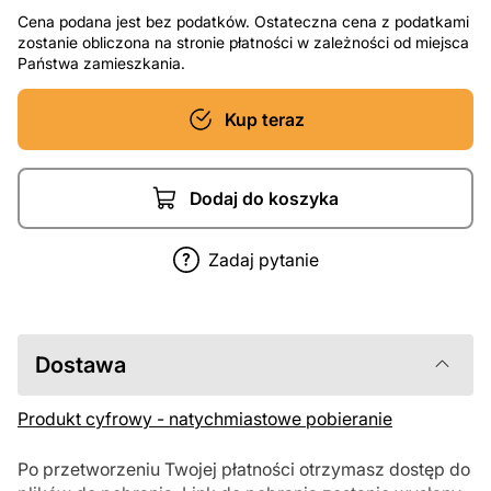
Cena podana jest bez podatków. Ostateczna cena z podatkami
zostanie obliczona na stronie płatności w zależności od miejsca
Państwa zamieszkania.
Kup teraz
Dodaj do koszyka
Zadaj pytanie
Dostawa
Produkt cyfrowy - natychmiastowe pobieranie
Po przetworzeniu Twojej płatności otrzymasz dostęp do