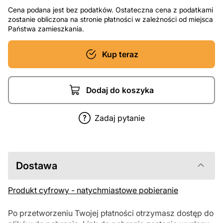
Cena podana jest bez podatków. Ostateczna cena z podatkami
zostanie obliczona na stronie płatności w zależności od miejsca
Państwa zamieszkania.
Kup teraz
Dodaj do koszyka
Zadaj pytanie
Dostawa
Produkt cyfrowy - natychmiastowe pobieranie
Po przetworzeniu Twojej płatności otrzymasz dostęp do