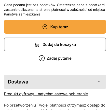
Cena podana jest bez podatków. Ostateczna cena z podatkami
zostanie obliczona na stronie płatności w zależności od miejsca
Państwa zamieszkania.
Kup teraz
Dodaj do koszyka
Zadaj pytanie
Dostawa
Produkt cyfrowy - natychmiastowe pobieranie
Po przetworzeniu Twojej płatności otrzymasz dostęp do