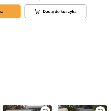
az
Dodaj do koszyka