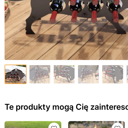
Te produkty mogą Cię zaintere