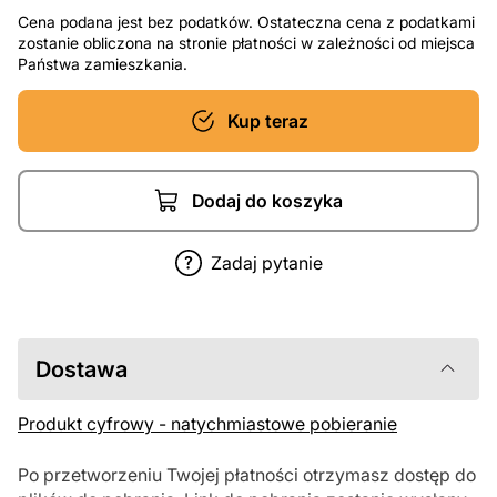
Cena podana jest bez podatków. Ostateczna cena z podatkami
zostanie obliczona na stronie płatności w zależności od miejsca
Państwa zamieszkania.
Kup teraz
Dodaj do koszyka
Zadaj pytanie
Dostawa
Produkt cyfrowy - natychmiastowe pobieranie
Po przetworzeniu Twojej płatności otrzymasz dostęp do