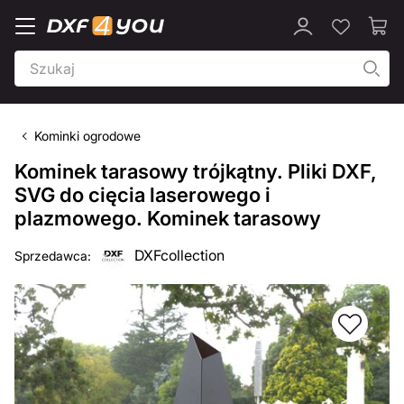
Kominki ogrodowe
Kominek tarasowy trójkątny. Pliki DXF,
SVG do cięcia laserowego i
plazmowego. Kominek tarasowy
DXFcollection
Sprzedawca: