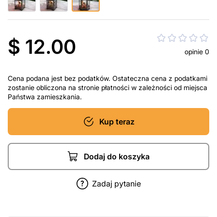
$ 12.00
opinie 0
Cena podana jest bez podatków. Ostateczna cena z podatkami
zostanie obliczona na stronie płatności w zależności od miejsca
Państwa zamieszkania.
Kup teraz
Dodaj do koszyka
Zadaj pytanie