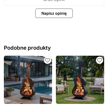
Napisz opinię
Podobne produkty