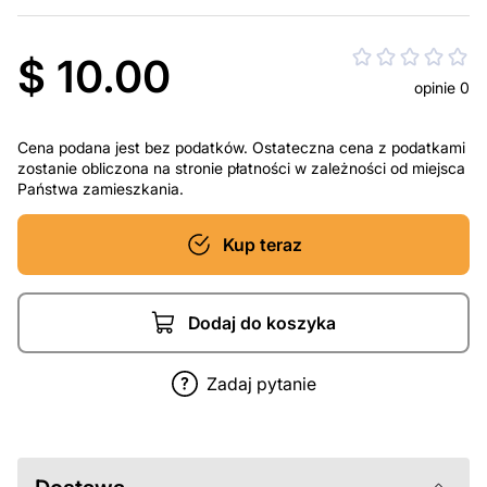
$ 10.00
opinie 0
Cena podana jest bez podatków. Ostateczna cena z podatkami
zostanie obliczona na stronie płatności w zależności od miejsca
Państwa zamieszkania.
Kup teraz
Dodaj do koszyka
Zadaj pytanie