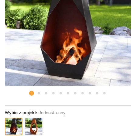
Wybierz projekt:
Jednostronny