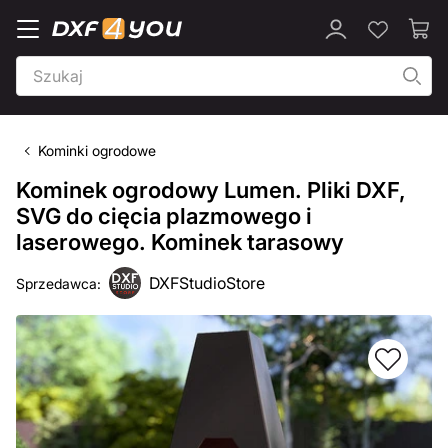
Kominki ogrodowe
Kominek ogrodowy Lumen. Pliki DXF,
SVG do cięcia plazmowego i
laserowego. Kominek tarasowy
DXFStudioStore
Sprzedawca: