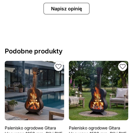
Napisz opinię
Podobne produkty
Palenisko ogrodowe Gitara
Palenisko ogrodowe Gitara