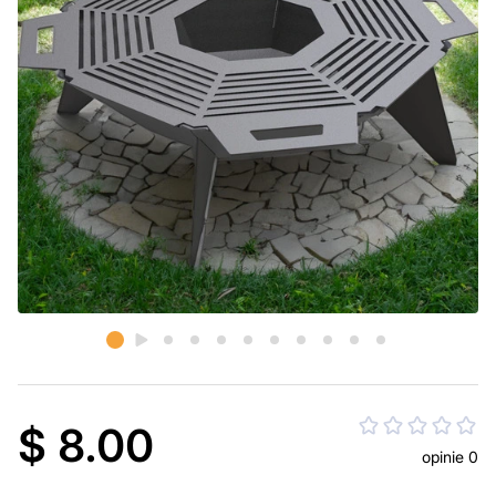
$ 8.00
opinie 0