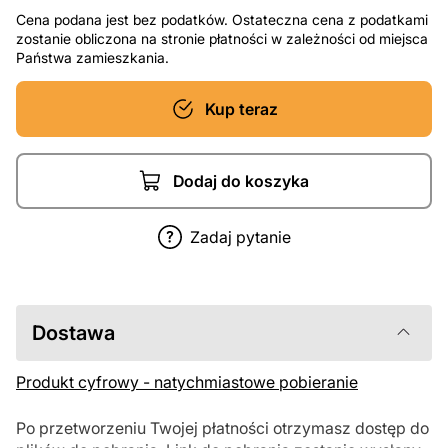
Cena podana jest bez podatków. Ostateczna cena z podatkami
zostanie obliczona na stronie płatności w zależności od miejsca
Państwa zamieszkania.
Kup teraz
Dodaj do koszyka
Zadaj pytanie
Dostawa
Produkt cyfrowy - natychmiastowe pobieranie
Po przetworzeniu Twojej płatności otrzymasz dostęp do