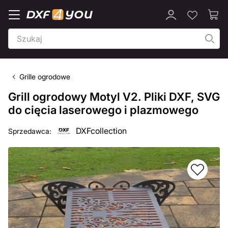
Grille ogrodowe
Grill ogrodowy Motyl V2. Pliki DXF, SVG
do cięcia laserowego i plazmowego
DXFcollection
Sprzedawca: