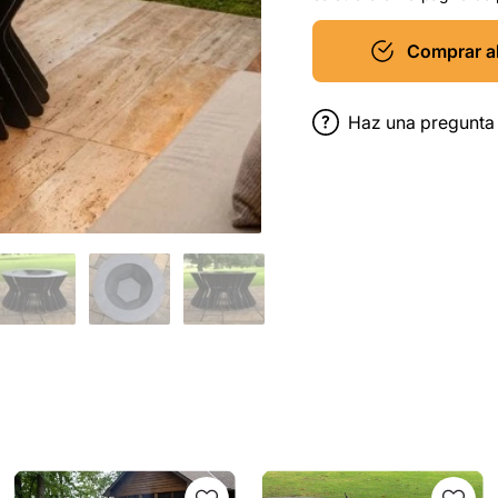
Comprar a
Haz una pregunta