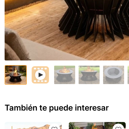
También te puede interesar