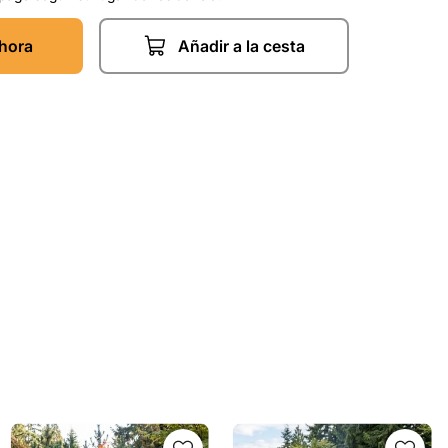
hora
Añadir a la cesta