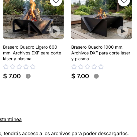
Brasero Quadro Ligero 600
Brasero Quadro 1000 mm.
mm. Archivos DXF para corte
Archivos DXF para corte láser
láser y plasma
y plasma
$ 7.00
$ 7.00
i
i
nstantánea
, tendrás acceso a los archivos para poder descargarlos.