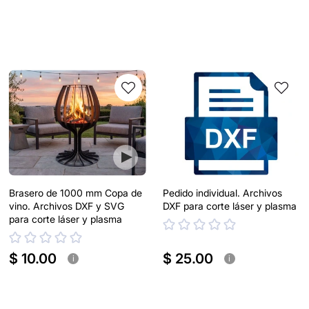
Brasero de 1000 mm Copa de
Pedido individual. Archivos
vino. Archivos DXF y SVG
DXF para corte láser y plasma
para corte láser y plasma
$ 10.00
$ 25.00
i
i