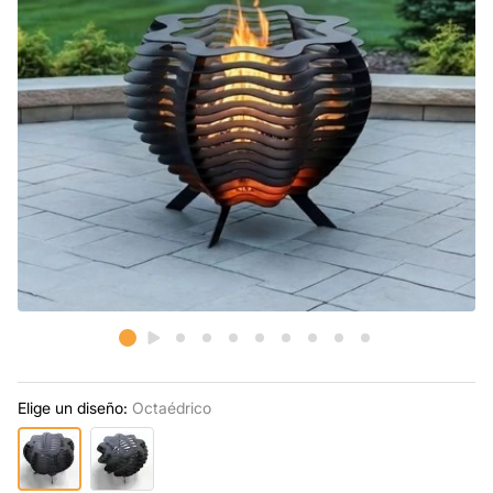
Elige un diseño:
Octaédrico