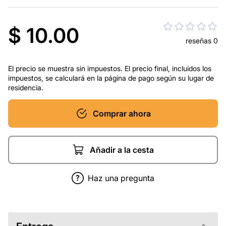
$ 10.00
reseñas 0
El precio se muestra sin impuestos. El precio final, incluidos los
impuestos, se calculará en la página de pago según su lugar de
residencia.
Comprar ahora
Añadir a la cesta
Haz una pregunta