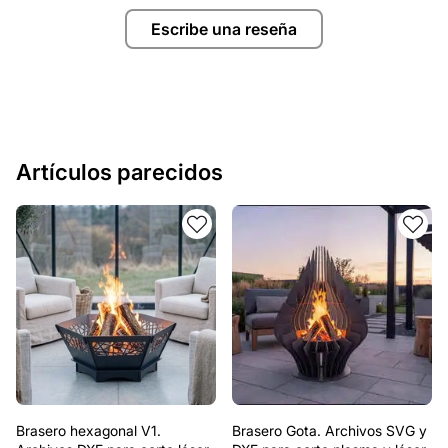
Escribe una reseña
Artículos parecidos
Brasero hexagonal V1.
Brasero Gota. Archivos SVG y